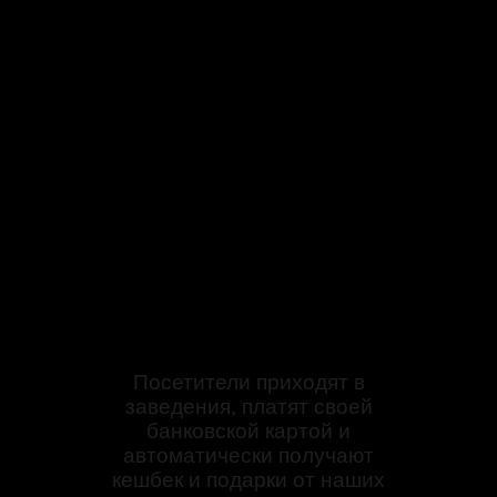
Посетители приходят в
заведения, платят своей
банковской картой и
автоматически получают
кешбек и подарки от наших