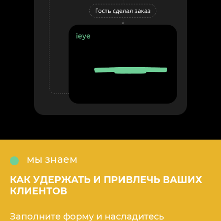
ieye
мы знаем
КАК УДЕРЖАТЬ И ПРИВЛЕЧЬ ВАШИХ
КЛИЕНТОВ
Заполните форму и насладитесь