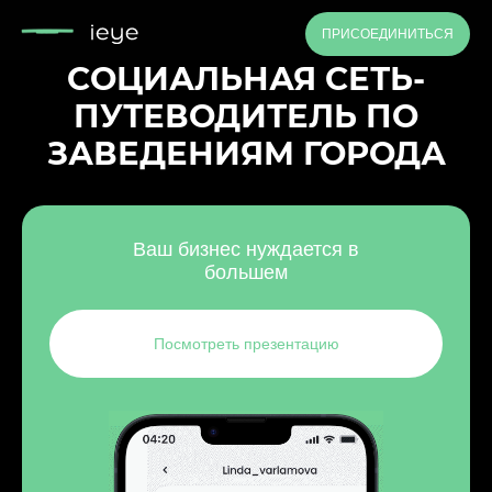
ПРИСОЕДИНИТЬСЯ
СОЦИАЛЬНАЯ СЕТЬ-
ПУТЕВОДИТЕЛЬ ПО
ЗАВЕДЕНИЯМ ГОРОДА
Ваш бизнес нуждается в
большем
Посмотреть презентацию