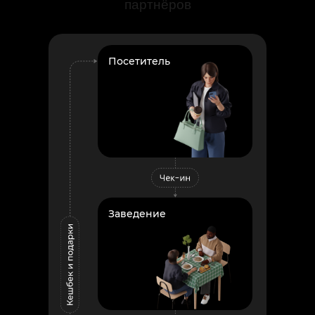
партнёров
Посетитель
Заведение