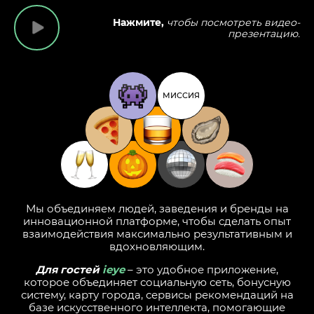
Нажмите,
чтобы посмотреть видео-
презентацию.
МИССИЯ
Мы объединяем людей, заведения и бренды на
инновационной платформе, чтобы сделать опыт
взаимодействия максимально результативным и
вдохновляющим.
Для гостей
ieye
– это удобное приложение,
которое объединяет социальную сеть, бонусную
систему, карту города, сервисы рекомендаций на
базе искусственного интеллекта, помогающие