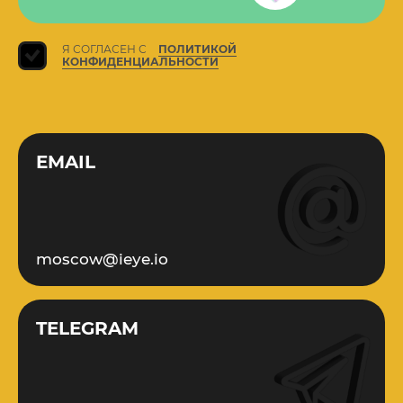
Я СОГЛАСЕН С
ПОЛИТИКОЙ
КОНФИДЕНЦИАЛЬНОСТИ
EMAIL
moscow@ieye.io
TELEGRAM