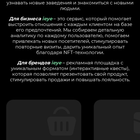
узнавать новые заведения и знакомиться с новыми
людьми.
Для бизнеса
ieye
– это сервис, который помогает
выстроить отношения с каждым клиентом на базе
его предпочтений. Мы собираем детальную
аналитику по каждому пользователю, помогаем
привлекать новых посетителей, стимулировать
повторные визиты, дарить уникальный опыт
благодаря NFT-технологии.
Для брендов
ieye
– рекламная площадка с
уникальным форматом (интерактивные квесты),
которая позволяет презентовать свой продукт,
стимулировать продажи и повышать лояльность.