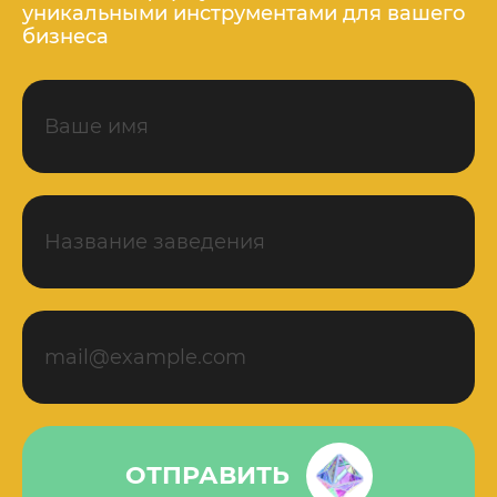
уникальными инструментами для вашего
бизнеса
ОТПРАВИТЬ