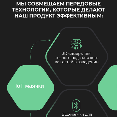
МЫ СОВМЕЩАЕМ ПЕРЕДОВЫЕ
ТЕХНОЛОГИИ, КОТОРЫЕ ДЕЛАЮТ
НАШ ПРОДУКТ ЭФФЕКТИВНЫМ:
3D-камеры для
точного подсчёта кол-
ва гостей в заведении
IoT маячки
BLE-маячки для