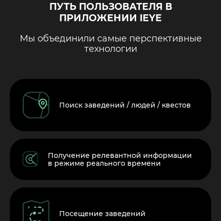
ПУТЬ ПОЛЬЗОВАТЕЛЯ В
ПРИЛОЖЕНИИ IEYE
Мы объединили самые перспективные
технологии
Поиск заведений / людей / квестов
Получение релевантной информации
в режиме реального времени
Посещение заведений