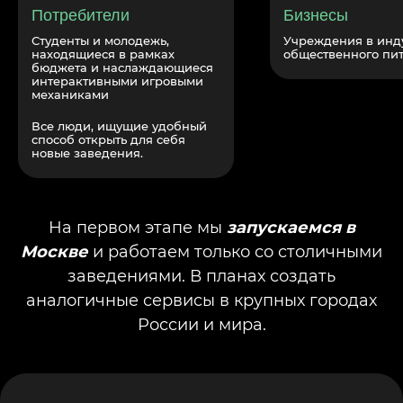
Потребители
Бизнесы
Студенты и молодежь,
Учреждения в инд
находящиеся в рамках
общественного пи
бюджета и наслаждающиеся
интерактивными игровыми
механиками
Все люди, ищущие удобный
способ открыть для себя
новые заведения.
На первом этапе мы
запускаемся в
Москве
и работаем только со столичными
заведениями. В планах создать
аналогичные сервисы в крупных городах
России и мира.